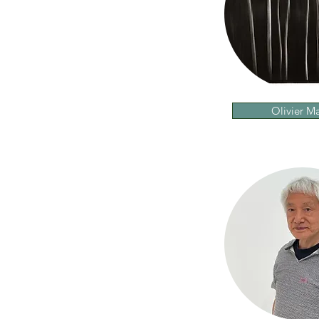
Olivier Ma