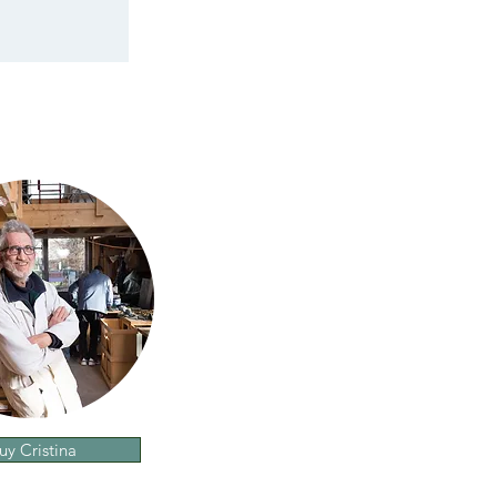
uy Cristina