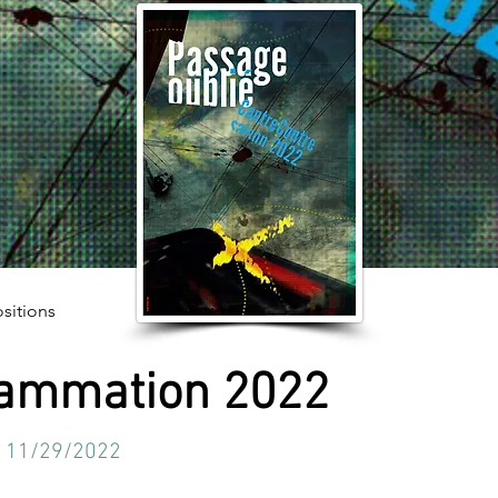
sitions
ammation 2022
- 11/29/2022