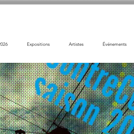
2026
Expositions
Artistes
Événements