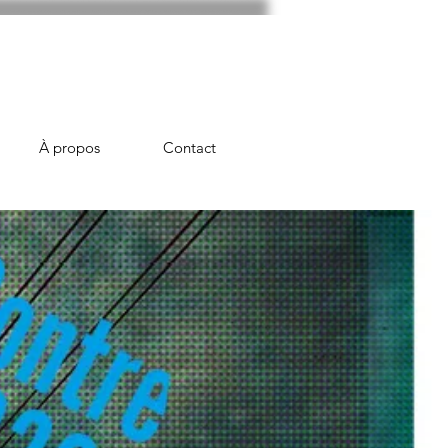
À propos
Contact