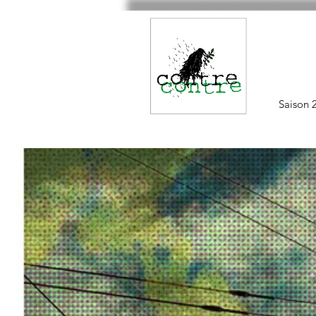
Saison 