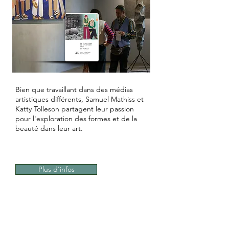
Bien que travaillant dans des médias
artistiques différents, Samuel Mathiss et
Katty Tolleson partagent leur passion
pour l'exploration des formes et de la
beauté dans leur art.
Plus d'infos