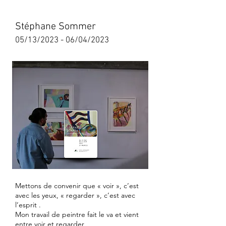
Stéphane Sommer
05/13/2023 - 06/04/2023
Mettons de convenir que « voir », c’est
avec les yeux, « regarder », c’est avec
l’esprit .
Mon travail de peintre fait le va et vient
entre voir et regarder