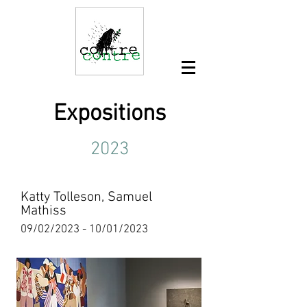
Expositions
2023
Katty Tolleson, Samuel
Mathiss
09/02/2023 - 10/01/2023