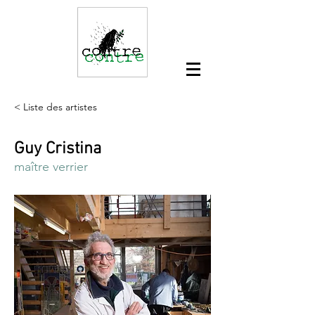
< Liste des artistes
Guy Cristina
maître verrier