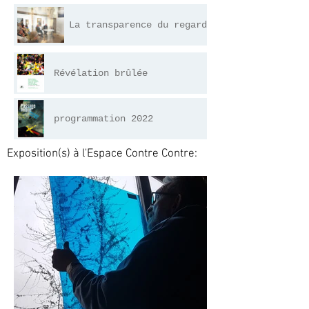
La transparence du regard
Révélation brûlée
programmation 2022
Exposition(s) à l'Espace Contre Contre: