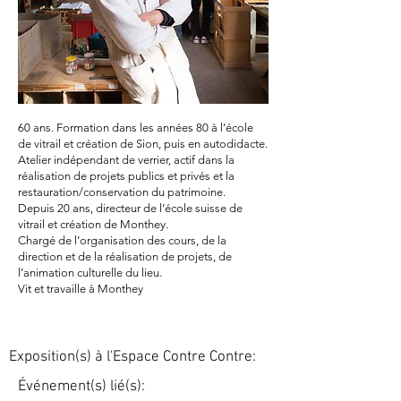
60 ans. Formation dans les années 80 à l’école
de vitrail et création de Sion, puis en autodidacte.
Atelier indépendant de verrier, actif dans la
réalisation de projets publics et privés et la
restauration/conservation du patrimoine.
Depuis 20 ans, directeur de l’école suisse de
vitrail et création de Monthey.
Chargé de l’organisation des cours, de la
direction et de la réalisation de projets, de
l’animation culturelle du lieu.
Vit et travaille à Monthey
Exposition(s) à l'Espace Contre Contre:
Événement(s) lié(s):