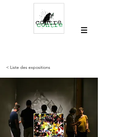
< Liste des expositions