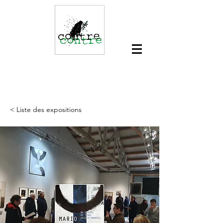
< Liste des expositions