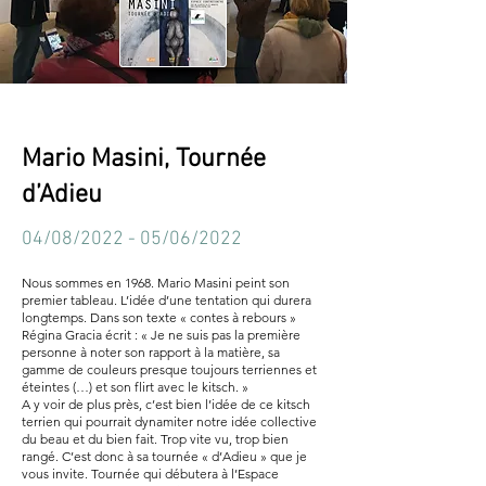
Mario Masini, Tournée
d’Adieu
04/08/2022 - 05/06/2022
Nous sommes en 1968. Mario Masini peint son
premier tableau. L’idée d’une tentation qui durera
longtemps. Dans son texte « contes à rebours »
Régina Gracia écrit : « Je ne suis pas la première
personne à noter son rapport à la matière, sa
gamme de couleurs presque toujours terriennes et
éteintes (…) et son flirt avec le kitsch. »
A y voir de plus près, c’est bien l’idée de ce kitsch
terrien qui pourrait dynamiter notre idée collective
du beau et du bien fait. Trop vite vu, trop bien
rangé. C’est donc à sa tournée « d’Adieu » que je
vous invite. Tournée qui débutera à l’Espace