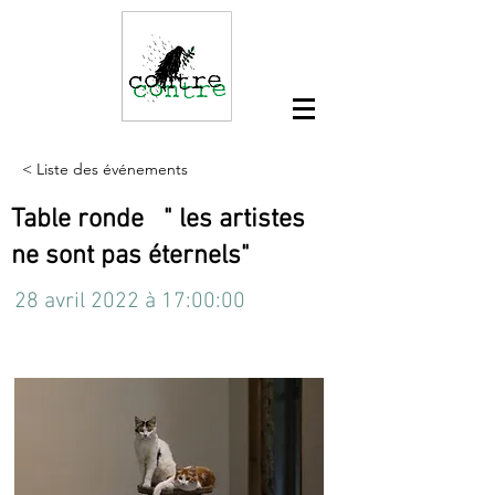
< Liste des événements
Table ronde " les artistes
ne sont pas éternels"
28 avril 2022 à 17:00:00