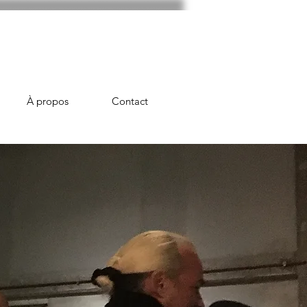
À propos
Contact