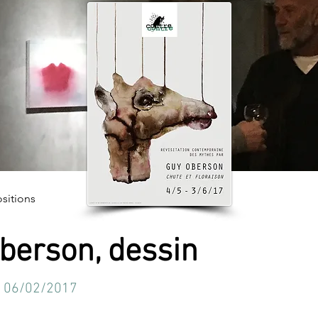
sitions
berson, dessin
- 06/02/2017