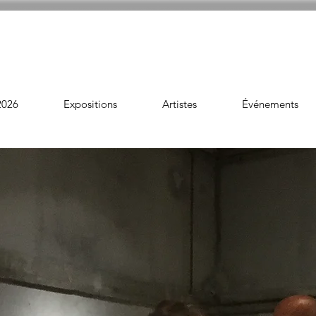
2026
Expositions
Artistes
Événements