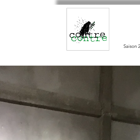
Saison 