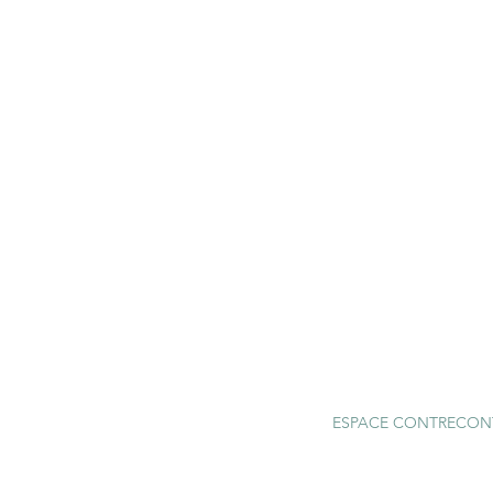
ESPACE CONTRECONTRE