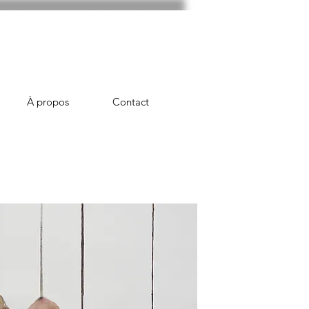
À propos
Contact