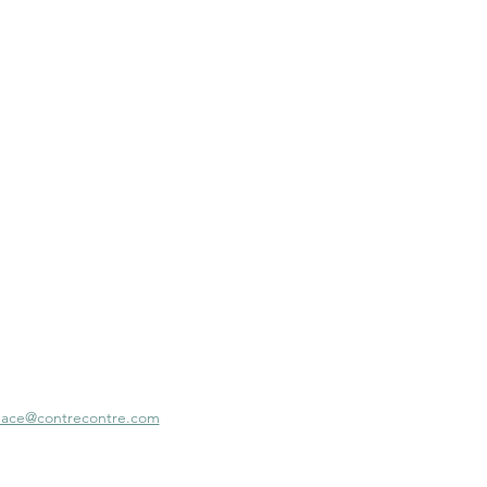
ace@contrecontre.com