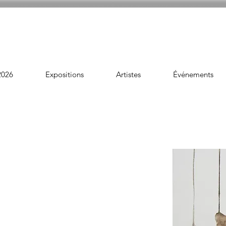
2026
Expositions
Artistes
Événements
n