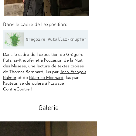
Dans le cadre de l'exposition:
Grégoire Putallaz-Knupfer
Dans le cadre de l’exposition de Grégoire
Putallaz-Knupfer et à l’occasion de la Nuit
des Musées, une lecture de textes croisés
de Thomas Bernhard, lus par
Jean-François
Balmer
et de
Béatrice Monnard
, lus par
l’auteur, se déroulera à l’Espace
ContreContre !
Galerie