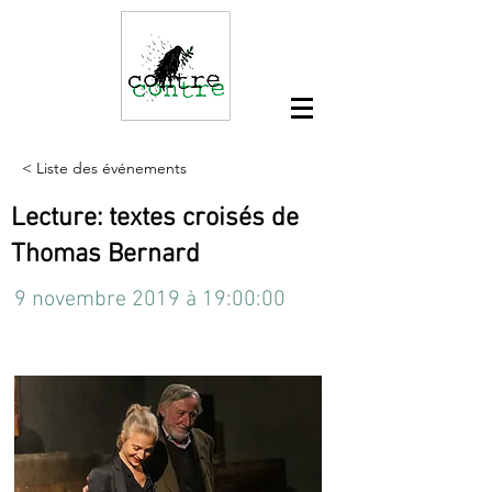
< Liste des événements
Lecture: textes croisés de
Thomas Bernard
9 novembre 2019 à 19:00:00