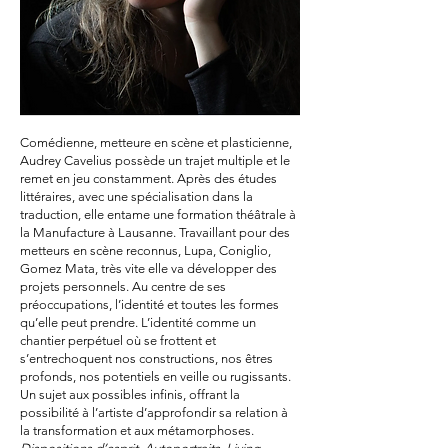
Comédienne, metteure en scène et plasticienne,
Audrey Cavelius possède un trajet multiple et le
remet en jeu constamment. Après des études
littéraires, avec une spécialisation dans la
traduction, elle entame une formation théâtrale à
la Manufacture à Lausanne. Travaillant pour des
metteurs en scène reconnus, Lupa, Coniglio,
Gomez Mata, très vite elle va développer des
projets personnels. Au centre de ses
préoccupations, l’identité et toutes les formes
qu’elle peut prendre. L’identité comme un
chantier perpétuel où se frottent et
s’entrechoquent nos constructions, nos êtres
profonds, nos potentiels en veille ou rugissants.
Un sujet aux possibles infinis, offrant la
possibilité à l’artiste d’approfondir sa relation à
la transformation et aux métamorphoses.