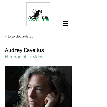
< Liste des artistes
Audrey Cavelius
Photographie, vidéo