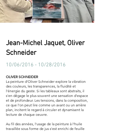
Jean-Michel Jaquet, Oliver
Schneider
10/06/2016 - 10/28/2016
OLIVER SCHNEIDER
La peinture d'Oliver Schneider explore la vibration
des couleurs, les transparences, la fluidité et
l'énergie du geste. Si les tableaux sont abstraits, il
s'en dégage le plus souvent une sensation d'espace
et de profondeur. Les tensions, dans la composition,
ce que l'on peut lire comme un avant ou un arrière
plan, incitent le regard à circuler et dynamisent la
lecture de chaque oeuvre.
Au fil des années, l'usage de la peinture à l'huile
travaillée sous forme de jus s'est enrichi de feuille