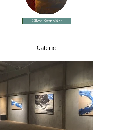
Oliver Schneider
Galerie