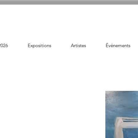
2026
Expositions
Artistes
Événements