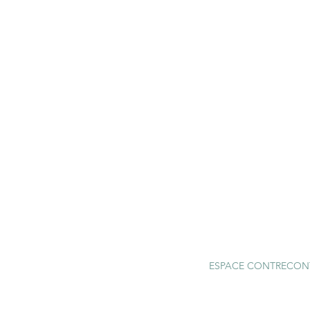
ESPACE CONTRECONTRE