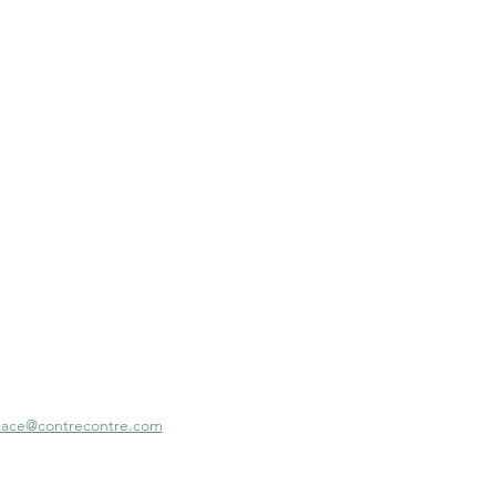
ace@contrecontre.com