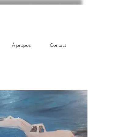
À propos
Contact