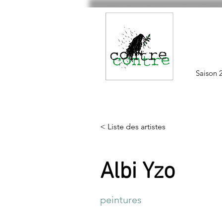
Saison 
< Liste des artistes
Albi Yzo
peintures