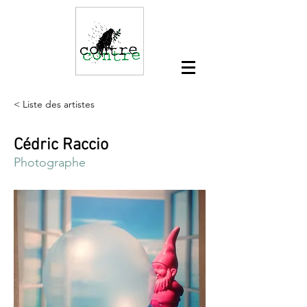
< Liste des artistes
Cédric Raccio
Photographe