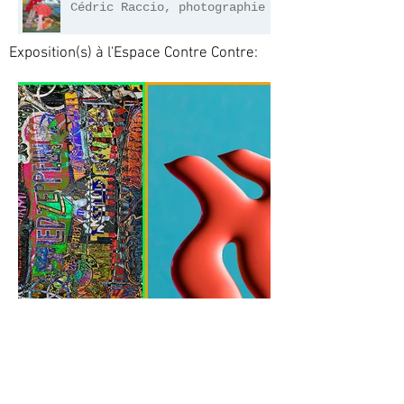
Cédric Raccio, photographie
Exposition(s) à l'Espace Contre Contre: