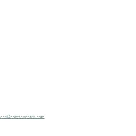
ace@contrecontre.com