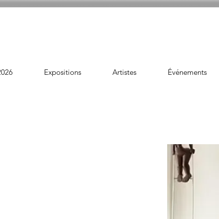
2026
Expositions
Artistes
Événements