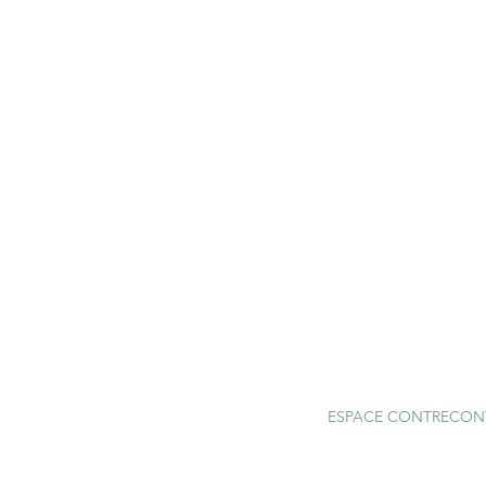
ESPACE CONTRECONTRE