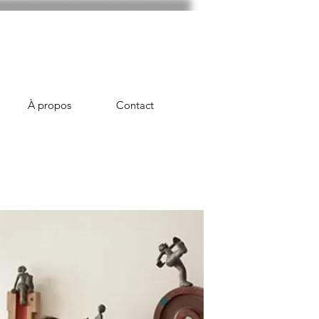
À propos
Contact