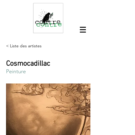
< Liste des artistes
Cosmocadillac
Peinture